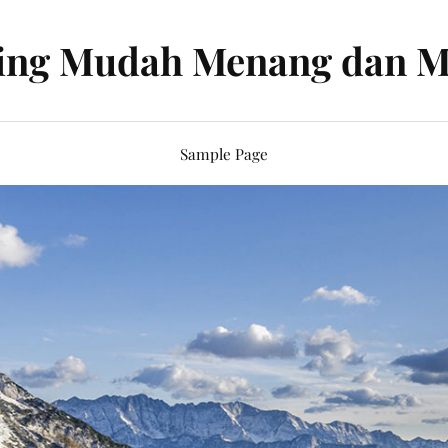
aling Mudah Menang dan 
Sample Page