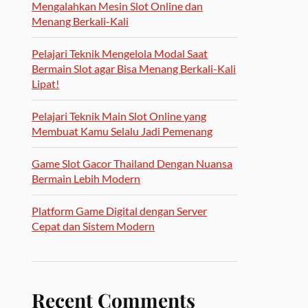
Mengalahkan Mesin Slot Online dan
Menang Berkali-Kali
Pelajari Teknik Mengelola Modal Saat
Bermain Slot agar Bisa Menang Berkali-Kali
Lipat!
Pelajari Teknik Main Slot Online yang
Membuat Kamu Selalu Jadi Pemenang
Game Slot Gacor Thailand Dengan Nuansa
Bermain Lebih Modern
Platform Game Digital dengan Server
Cepat dan Sistem Modern
Recent Comments