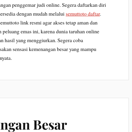
langan penggemar judi online. Segera daftarkan diri
tersedia dengan mudah melalui
semuttoto daftar
.
muttoto link resmi agar akses tetap aman dan
n peluang emas ini, karena dunia taruhan online
an hasil yang menggiurkan. Segera coba
rasakan sensasi kemenangan besar yang mampu
nyata.
ngan Besar