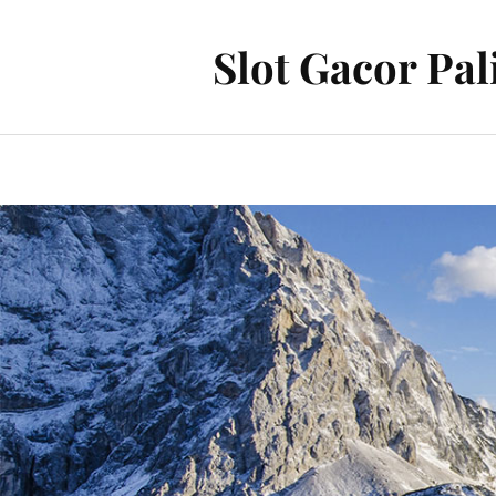
Slot Gacor P