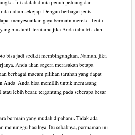
angka. Ini adalah dunia penuh peluang dan
Anda dalam sekejap. Dengan berbagai jenis
 dapat menyesuaikan gaya bermain mereka. Tentu
yang mustahil, terutama jika Anda tahu trik dan
to bisa jadi sedikit membingungkan. Namun, jika
janya, Anda akan segera merasakan betapa
kan berbagai macam pilihan taruhan yang dapat
ian Anda. Anda bisa memilih untuk memasang
 atau lebih besar, tergantung pada seberapa besar
 cara bermain yang mudah dipahami. Tidak ada
n menunggu hasilnya. Itu sebabnya, permainan ini