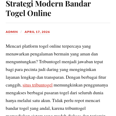
Strategi Modern Bandar
Togel Online
ADMIN
APRIL 17, 2026
Mencari platform togel online terpercaya yang
menawarkan pengalaman bermain yang aman dan
menguntungkan? Tribuntogel menjadi jawaban tepat
bagi para pecinta judi daring yang menginginkan
layanan lengkap dan transparan. Dengan berbagai fitur
canggih,
situs tribuntogel
memungkinkan penggunanya
mengakses berbagai pasaran togel dari seluruh dunia
hanya melalui satu akun. Tidak perlu repot mencari
bandar togel yang andal, karena tribuntogel
menyediakan sistem yang mudah diakses dan terjamin