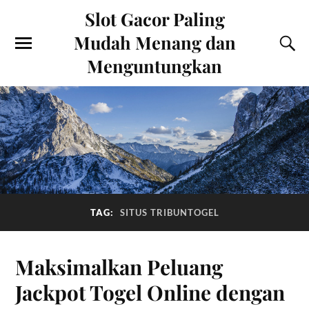
Slot Gacor Paling
Mudah Menang dan
Menguntungkan
TAG:
SITUS TRIBUNTOGEL
Maksimalkan Peluang
Jackpot Togel Online dengan