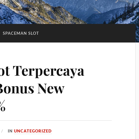
:
SPACEMAN SLOT
ot Terpercaya
 Bonus New
%
IN
UNCATEGORIZED