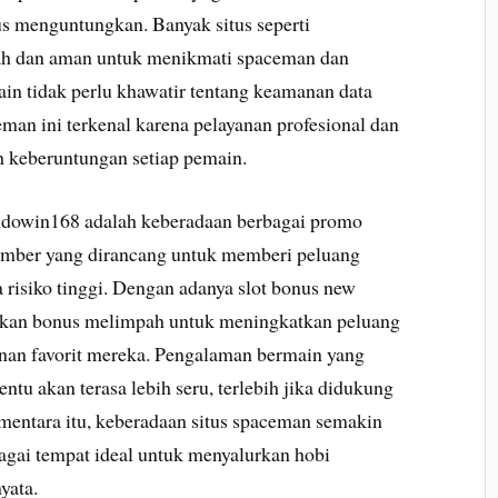
s menguntungkan. Banyak situs seperti
h dan aman untuk menikmati spaceman dan
in tidak perlu khawatir tentang keamanan data
man ini terkenal karena pelayanan profesional dan
 keberuntungan setiap pemain.
indowin168 adalah keberadaan berbagai promo
ember yang dirancang untuk memberi peluang
risiko tinggi. Dengan adanya slot bonus new
kan bonus melimpah untuk meningkatkan peluang
nan favorit mereka. Pengalaman bermain yang
tu akan terasa lebih seru, terlebih jika didukung
entara itu, keberadaan situs spaceman semakin
agai tempat ideal untuk menyalurkan hobi
yata.