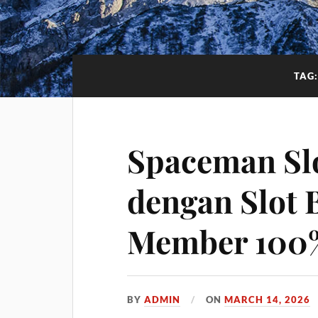
TAG
Spaceman Sl
dengan Slot
Member 100
BY
ADMIN
ON
MARCH 14, 2026