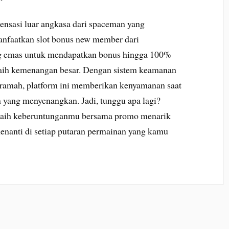
ensasi luar angkasa dari spaceman yang
manfaatkan slot bonus new member dari
ng emas untuk mendapatkan bonus hingga 100%
ih kemenangan besar. Dengan sistem keamanan
 ramah, platform ini memberikan kenyamanan saat
yang menyenangkan. Jadi, tunggu apa lagi?
 raih keberuntunganmu bersama promo menarik
menanti di setiap putaran permainan yang kamu