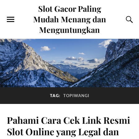
Slot Gacor Paling
Mudah Menang dan
Menguntungkan
TAG:
TOPIWANGI
Pahami Cara Cek Link Resmi
Slot Online yang Legal dan