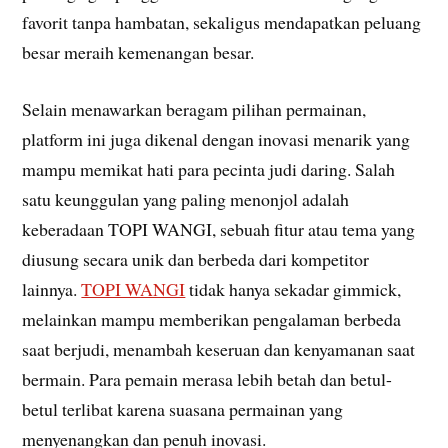
favorit tanpa hambatan, sekaligus mendapatkan peluang
besar meraih kemenangan besar.
Selain menawarkan beragam pilihan permainan,
platform ini juga dikenal dengan inovasi menarik yang
mampu memikat hati para pecinta judi daring. Salah
satu keunggulan yang paling menonjol adalah
keberadaan TOPI WANGI, sebuah fitur atau tema yang
diusung secara unik dan berbeda dari kompetitor
lainnya.
TOPI WANGI
tidak hanya sekadar gimmick,
melainkan mampu memberikan pengalaman berbeda
saat berjudi, menambah keseruan dan kenyamanan saat
bermain. Para pemain merasa lebih betah dan betul-
betul terlibat karena suasana permainan yang
menyenangkan dan penuh inovasi.