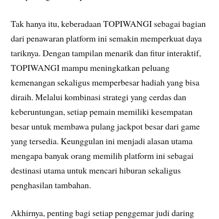
Tak hanya itu, keberadaan TOPIWANGI sebagai bagian
dari penawaran platform ini semakin memperkuat daya
tariknya. Dengan tampilan menarik dan fitur interaktif,
TOPIWANGI mampu meningkatkan peluang
kemenangan sekaligus memperbesar hadiah yang bisa
diraih. Melalui kombinasi strategi yang cerdas dan
keberuntungan, setiap pemain memiliki kesempatan
besar untuk membawa pulang jackpot besar dari game
yang tersedia. Keunggulan ini menjadi alasan utama
mengapa banyak orang memilih platform ini sebagai
destinasi utama untuk mencari hiburan sekaligus
penghasilan tambahan.
Akhirnya, penting bagi setiap penggemar judi daring