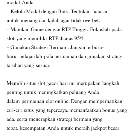
modal Anda.
– Kelola Modal dengan Baik: Tentukan batasan
untuk menang dan kalah agar tidak overbet.
– Mainkan Game dengan RTP Tinggi: Fokuslah pada
slot yang memiliki RTP di atas 95%.
– Gunakan Strategi Bermain: Jangan terburu-
buru, pelajarilah pola permainan dan gunakan strategi
taruhan yang sesuai.
Memilih situs slot gacor hari ini merupakan langkah
penting untuk meningkatkan peluang Anda
dalam permainan slot online. Dengan memperhatikan
ciri-ciri situs yang tepercaya, memanfaatkan bonus yang
ada, serta menerapkan strategi bermain yang
tepat, kesempatan Anda untuk meraih jackpot besar