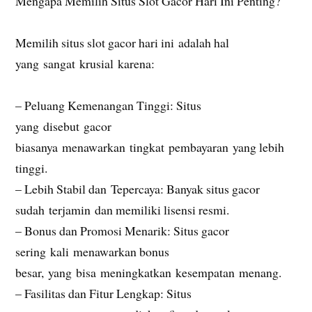
Mengapa Memilih Situs Slot Gacor Hari Ini Penting?
Memilih situs slot gacor hari ini adalah hal
yang sangat krusial karena:
– Peluang Kemenangan Tinggi: Situs
yang disebut gacor
biasanya menawarkan tingkat pembayaran yang lebih
tinggi.
– Lebih Stabil dan Tepercaya: Banyak situs gacor
sudah terjamin dan memiliki lisensi resmi.
– Bonus dan Promosi Menarik: Situs gacor
sering kali menawarkan bonus
besar, yang bisa meningkatkan kesempatan menang.
– Fasilitas dan Fitur Lengkap: Situs