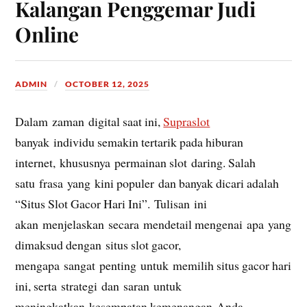
Kalangan Penggemar Judi
Online
ADMIN
OCTOBER 12, 2025
Dalam zaman digital saat ini,
Supraslot
banyak individu semakin tertarik pada hiburan
internet, khususnya permainan slot daring. Salah
satu frasa yang kini populer dan banyak dicari adalah
“Situs Slot Gacor Hari Ini”. Tulisan ini
akan menjelaskan secara mendetail mengenai apa yang
dimaksud dengan situs slot gacor,
mengapa sangat penting untuk memilih situs gacor hari
ini, serta strategi dan saran untuk
meningkatkan kesempatan kemenangan Anda.