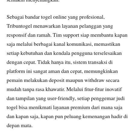
Sebagai bandar togel online yang profesional,
Tribuntogel menawarkan layanan pelanggan yang
responsif dan ramah. Tim support siap membantu kapan
saja melalui berbagai kanal komunikasi, memastikan
setiap kebutuhan dan kendala pengguna terselesaikan
dengan cepat. Tidak hanya itu, sistem transaksi di
platform ini sangat aman dan cepat, memungkinkan
pemain melakukan deposit maupun withdraw secara
mudah tanpa rasa khawatir. Melalui fitur-fitur inovatif
dan tampilan yang user-friendly, setiap penggemar judi
togel bisa menikmati layanan premium dari mana saja
dan kapan saja, kapan pun peluang kemenangan hadir di
depan mata.