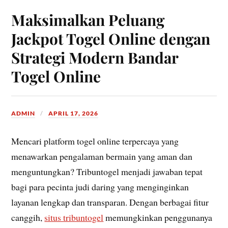
Maksimalkan Peluang
Jackpot Togel Online dengan
Strategi Modern Bandar
Togel Online
ADMIN
APRIL 17, 2026
Mencari platform togel online terpercaya yang
menawarkan pengalaman bermain yang aman dan
menguntungkan? Tribuntogel menjadi jawaban tepat
bagi para pecinta judi daring yang menginginkan
layanan lengkap dan transparan. Dengan berbagai fitur
canggih,
situs tribuntogel
memungkinkan penggunanya