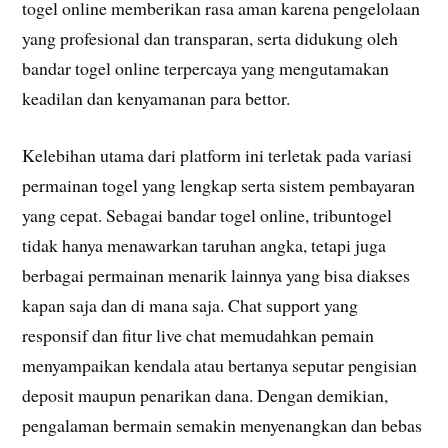
togel online memberikan rasa aman karena pengelolaan
yang profesional dan transparan, serta didukung oleh
bandar togel online terpercaya yang mengutamakan
keadilan dan kenyamanan para bettor.
Kelebihan utama dari platform ini terletak pada variasi
permainan togel yang lengkap serta sistem pembayaran
yang cepat. Sebagai bandar togel online, tribuntogel
tidak hanya menawarkan taruhan angka, tetapi juga
berbagai permainan menarik lainnya yang bisa diakses
kapan saja dan di mana saja. Chat support yang
responsif dan fitur live chat memudahkan pemain
menyampaikan kendala atau bertanya seputar pengisian
deposit maupun penarikan dana. Dengan demikian,
pengalaman bermain semakin menyenangkan dan bebas