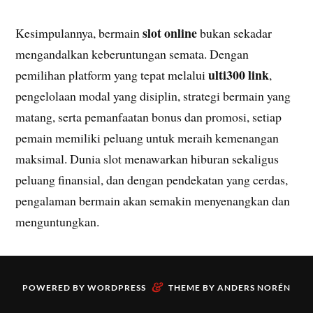
slot online
Kesimpulannya, bermain
bukan sekadar
mengandalkan keberuntungan semata. Dengan
ulti300 link
pemilihan platform yang tepat melalui
,
pengelolaan modal yang disiplin, strategi bermain yang
matang, serta pemanfaatan bonus dan promosi, setiap
pemain memiliki peluang untuk meraih kemenangan
maksimal. Dunia slot menawarkan hiburan sekaligus
peluang finansial, dan dengan pendekatan yang cerdas,
pengalaman bermain akan semakin menyenangkan dan
menguntungkan.
&
POWERED BY
WORDPRESS
THEME BY
ANDERS NORÉN