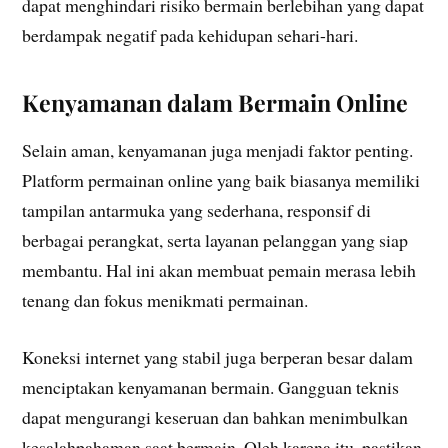
dapat menghindari risiko bermain berlebihan yang dapat
berdampak negatif pada kehidupan sehari-hari.
Kenyamanan dalam Bermain Online
Selain aman, kenyamanan juga menjadi faktor penting.
Platform permainan online yang baik biasanya memiliki
tampilan antarmuka yang sederhana, responsif di
berbagai perangkat, serta layanan pelanggan yang siap
membantu. Hal ini akan membuat pemain merasa lebih
tenang dan fokus menikmati permainan.
Koneksi internet yang stabil juga berperan besar dalam
menciptakan kenyamanan bermain. Gangguan teknis
dapat mengurangi keseruan dan bahkan menimbulkan
kesalahpahaman saat bermain. Oleh karena itu, pastikan