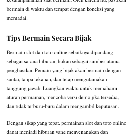
bermain di waktu dan tempat dengan koneksi yang
memadai.
Tips Bermain Secara Bijak
Bermain slot dan toto online sebaiknya dipandang
sebagai sarana hiburan, bukan sebagai sumber utama
penghasilan. Pemain yang bijak akan bermain dengan
santai, tanpa tekanan, dan tetap mengutamakan
tanggung jawab. Luangkan waktu untuk memahami
aturan permainan, mencoba versi demo jika tersedia,
dan tidak terburu-buru dalam mengambil keputusan.
Dengan sikap yang tepat, permainan slot dan toto online
dapat menjadi hiburan yang menyenangkan dan