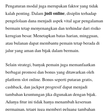
Pengaturan modal juga merupakan faktor yang tidak
judi online
kalah penting. Dalam
, disiplin terhadap
pengelolaan dana menjadi aspek vital agar pengalaman
bermain tetap menyenangkan dan terhindar dari risiko
kerugian besar. Menetapkan batas harian, mingguan,
atau bulanan dapat membantu pemain tetap berada di
jalur yang aman dan bijak dalam bermain.
Selain strategi, banyak pemain juga memanfaatkan
berbagai promosi dan bonus yang ditawarkan oleh
platform slot online. Bonus seperti putaran gratis,
cashback, dan jackpot progresif dapat menjadi
tambahan keuntungan jika digunakan dengan bijak.
Adanya fitur ini tidak hanya menambah keseruan
permainan, tetapi juga memberi peluang tambahan