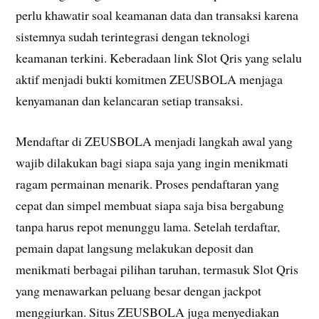
perlu khawatir soal keamanan data dan transaksi karena
sistemnya sudah terintegrasi dengan teknologi
keamanan terkini. Keberadaan link Slot Qris yang selalu
aktif menjadi bukti komitmen ZEUSBOLA menjaga
kenyamanan dan kelancaran setiap transaksi.
Mendaftar di ZEUSBOLA menjadi langkah awal yang
wajib dilakukan bagi siapa saja yang ingin menikmati
ragam permainan menarik. Proses pendaftaran yang
cepat dan simpel membuat siapa saja bisa bergabung
tanpa harus repot menunggu lama. Setelah terdaftar,
pemain dapat langsung melakukan deposit dan
menikmati berbagai pilihan taruhan, termasuk Slot Qris
yang menawarkan peluang besar dengan jackpot
menggiurkan. Situs ZEUSBOLA juga menyediakan