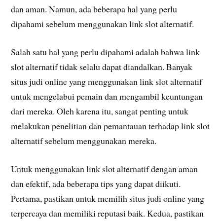
dan aman. Namun, ada beberapa hal yang perlu
dipahami sebelum menggunakan link slot alternatif.
Salah satu hal yang perlu dipahami adalah bahwa link
slot alternatif tidak selalu dapat diandalkan. Banyak
situs judi online yang menggunakan link slot alternatif
untuk mengelabui pemain dan mengambil keuntungan
dari mereka. Oleh karena itu, sangat penting untuk
melakukan penelitian dan pemantauan terhadap link slot
alternatif sebelum menggunakan mereka.
Untuk menggunakan link slot alternatif dengan aman
dan efektif, ada beberapa tips yang dapat diikuti.
Pertama, pastikan untuk memilih situs judi online yang
terpercaya dan memiliki reputasi baik. Kedua, pastikan