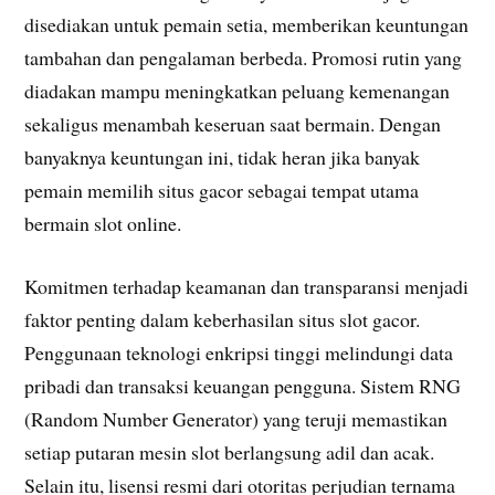
disediakan untuk pemain setia, memberikan keuntungan
tambahan dan pengalaman berbeda. Promosi rutin yang
diadakan mampu meningkatkan peluang kemenangan
sekaligus menambah keseruan saat bermain. Dengan
banyaknya keuntungan ini, tidak heran jika banyak
pemain memilih situs gacor sebagai tempat utama
bermain slot online.
Komitmen terhadap keamanan dan transparansi menjadi
faktor penting dalam keberhasilan situs slot gacor.
Penggunaan teknologi enkripsi tinggi melindungi data
pribadi dan transaksi keuangan pengguna. Sistem RNG
(Random Number Generator) yang teruji memastikan
setiap putaran mesin slot berlangsung adil dan acak.
Selain itu, lisensi resmi dari otoritas perjudian ternama