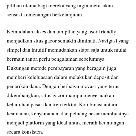
pilihan utama bagi mereka yang ingin merasakan
sensasi kemenangan berkelanjutan.
Kemudahan akses dan tampilan yang user-friendly
menjadikan situs gacor semakin diminati. Navigasi yang
simpel dan intuitif memudahkan siapa saja untuk mulai
bermain tanpa perlu pengalaman sebelumnya.
Dukungan metode pembayaran yang beragam juga
memberi keleluasaan dalam melakukan deposit dan
penarikan dana. Dengan berbagai inovasi yang terus
dikembangkan, situs gacor mampu menyesuaikan
kebutuhan pasar dan tren terkini. Kombinasi antara
keamanan, kenyamanan, dan peluang besar membuatnya
menjadi platform yang ideal untuk meraih keuntungan
secara konsisten.