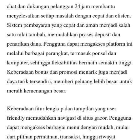
chat dan dukungan pelanggan 24 jam membantu
menyelesaikan setiap masalah dengan cepat dan efisien.
Sistem pembayaran yang cepat dan aman menjadi salah
satu nilai tambah, memudahkan proses deposit dan
penarikan dana. Pengguna dapat mengakses platform ini
melalui berbagai perangkat, termasuk ponsel dan
komputer, sehingga fleksibilitas bermain semakin tinggi.
Keberadaan bonus dan promosi menarik juga menjadi
daya tarik tersendiri, memberi peluang lebih besar untuk
meraih kemenangan besar.
Keberadaan fitur lengkap dan tampilan yang user-
friendly memudahkan navigasi di situs gacor. Pengguna
dapat mengakses berbagai menu dengan mudah, mulai
dari pilihan permainan, transaksi, hingga riwayat