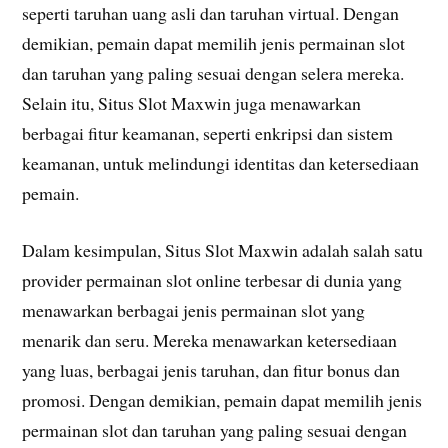
seperti taruhan uang asli dan taruhan virtual. Dengan
demikian, pemain dapat memilih jenis permainan slot
dan taruhan yang paling sesuai dengan selera mereka.
Selain itu, Situs Slot Maxwin juga menawarkan
berbagai fitur keamanan, seperti enkripsi dan sistem
keamanan, untuk melindungi identitas dan ketersediaan
pemain.
Dalam kesimpulan, Situs Slot Maxwin adalah salah satu
provider permainan slot online terbesar di dunia yang
menawarkan berbagai jenis permainan slot yang
menarik dan seru. Mereka menawarkan ketersediaan
yang luas, berbagai jenis taruhan, dan fitur bonus dan
promosi. Dengan demikian, pemain dapat memilih jenis
permainan slot dan taruhan yang paling sesuai dengan