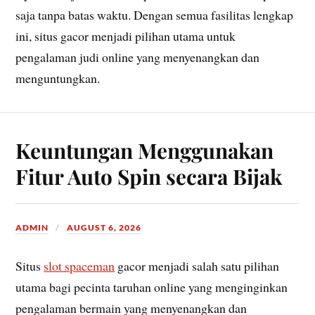
saja tanpa batas waktu. Dengan semua fasilitas lengkap
ini, situs gacor menjadi pilihan utama untuk
pengalaman judi online yang menyenangkan dan
menguntungkan.
Keuntungan Menggunakan
Fitur Auto Spin secara Bijak
ADMIN
AUGUST 6, 2026
Situs
slot spaceman
gacor menjadi salah satu pilihan
utama bagi pecinta taruhan online yang menginginkan
pengalaman bermain yang menyenangkan dan