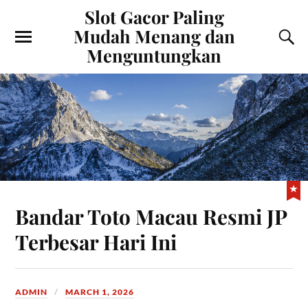
Slot Gacor Paling
Mudah Menang dan
Menguntungkan
Bandar Toto Macau Resmi JP
Terbesar Hari Ini
ADMIN
MARCH 1, 2026