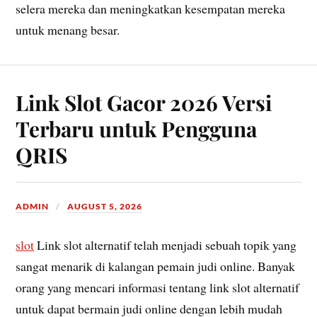
selera mereka dan meningkatkan kesempatan mereka
untuk menang besar.
Link Slot Gacor 2026 Versi
Terbaru untuk Pengguna
QRIS
ADMIN
AUGUST 5, 2026
slot
Link slot alternatif telah menjadi sebuah topik yang
sangat menarik di kalangan pemain judi online. Banyak
orang yang mencari informasi tentang link slot alternatif
untuk dapat bermain judi online dengan lebih mudah