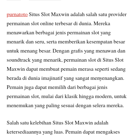
purnatoto
Situs Slot Maxwin adalah salah satu provider
permainan slot online terbesar di dunia. Mereka
menawarkan berbagai jenis permainan slot yang
menarik dan seru, serta memberikan kesempatan besar
untuk menang besar. Dengan grafis yang menawan dan
soundtrack yang menarik, permainan slot di Situs Slot
Maxwin dapat membuat pemain merasa seperti sedang
berada di dunia imajinatif yang sangat menyenangkan.
Pemain juga dapat memilih dari berbagai jenis
permainan slot, mulai dari klasik hingga modern, untuk
menemukan yang paling sesuai dengan selera mereka.
Salah satu kelebihan Situs Slot Maxwin adalah
ketersediaannya yang luas. Pemain dapat mengakses